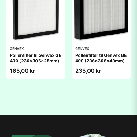
GENVEX
GENVEX
Pollenfilter til Genvex GE
Pollenfilter til Genvex GE
490 (236x306x25mm)
490 (236x306x48mm)
165,00 kr
235,00 kr