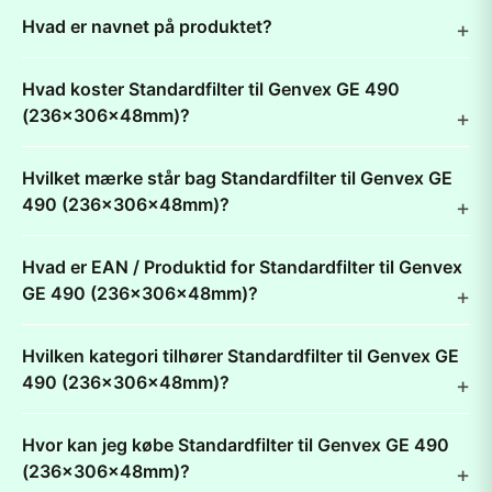
Hvad er navnet på produktet?
Hvad koster Standardfilter til Genvex GE 490
(236x306x48mm)?
Hvilket mærke står bag Standardfilter til Genvex GE
490 (236x306x48mm)?
Hvad er EAN / Produktid for Standardfilter til Genvex
GE 490 (236x306x48mm)?
Hvilken kategori tilhører Standardfilter til Genvex GE
490 (236x306x48mm)?
Hvor kan jeg købe Standardfilter til Genvex GE 490
(236x306x48mm)?