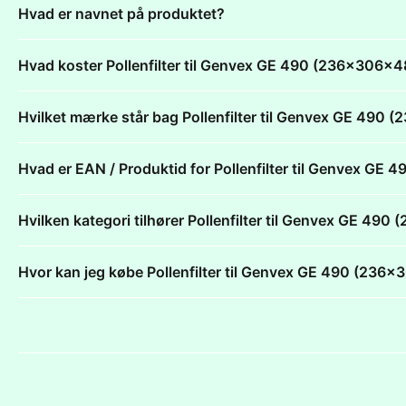
Hvad er navnet på produktet?
Hvad koster Pollenfilter til Genvex GE 490 (236x306
Hvilket mærke står bag Pollenfilter til Genvex GE 49
Hvad er EAN / Produktid for Pollenfilter til Genvex G
Hvilken kategori tilhører Pollenfilter til Genvex GE 4
Hvor kan jeg købe Pollenfilter til Genvex GE 490 (23