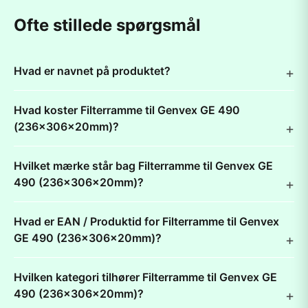
Ofte stillede spørgsmål
Hvad er navnet på produktet?
Hvad koster Filterramme til Genvex GE 490
(236x306x20mm)?
Hvilket mærke står bag Filterramme til Genvex GE
490 (236x306x20mm)?
Hvad er EAN / Produktid for Filterramme til Genvex
GE 490 (236x306x20mm)?
Hvilken kategori tilhører Filterramme til Genvex GE
490 (236x306x20mm)?