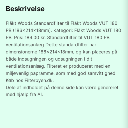
Beskrivelse
Fläkt Woods Standardfilter til Fläkt Woods VUT 180
PB (186x214x18mm). Kategori: Fläkt Woods VUT 180
PB. Pris: 189.00 kr. Standardfilter til VUT 180 PB
ventilationsanlæg Dette standardfilter har
dimensionerne 186x214x18mm, og kan placeres på
både indsugningen og udsugningen i dit
ventilationsanlæg. Filteret er produceret med en
miljøvenlig papramme, som med god samvittighed
Køb hos Filterbyen.dk.
Dele af indholdet på denne side kan være genereret
med hjælp fra AI.