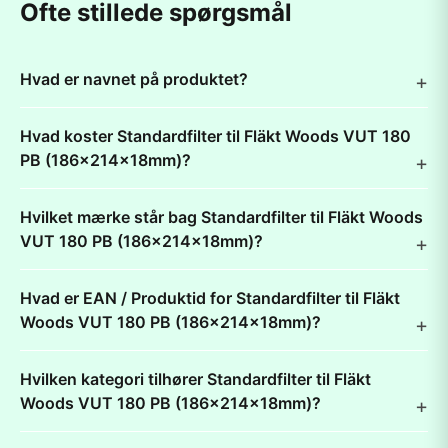
Ofte stillede spørgsmål
Hvad er navnet på produktet?
Hvad koster Standardfilter til Fläkt Woods VUT 180
PB (186x214x18mm)?
Hvilket mærke står bag Standardfilter til Fläkt Woods
VUT 180 PB (186x214x18mm)?
Hvad er EAN / Produktid for Standardfilter til Fläkt
Woods VUT 180 PB (186x214x18mm)?
Hvilken kategori tilhører Standardfilter til Fläkt
Woods VUT 180 PB (186x214x18mm)?