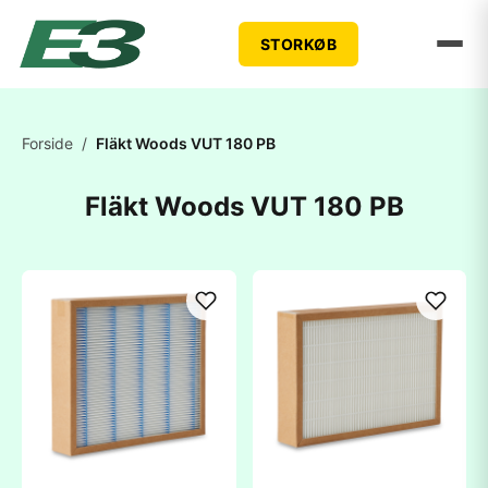
STORKØB
Forside
/
Fläkt Woods VUT 180 PB
Fläkt Woods VUT 180 PB