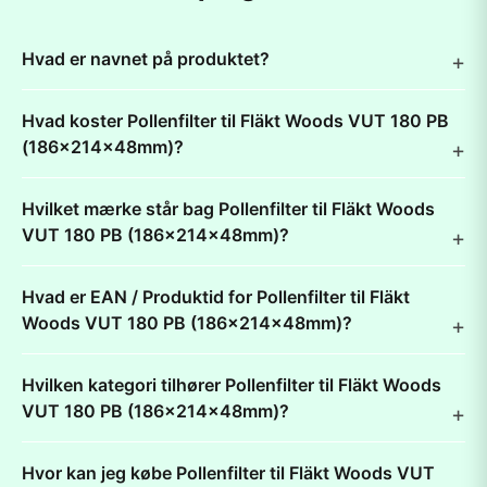
Hvad er navnet på produktet?
Hvad koster Pollenfilter til Fläkt Woods VUT 180 PB
(186x214x48mm)?
Hvilket mærke står bag Pollenfilter til Fläkt Woods
VUT 180 PB (186x214x48mm)?
Hvad er EAN / Produktid for Pollenfilter til Fläkt
Woods VUT 180 PB (186x214x48mm)?
Hvilken kategori tilhører Pollenfilter til Fläkt Woods
VUT 180 PB (186x214x48mm)?
Hvor kan jeg købe Pollenfilter til Fläkt Woods VUT