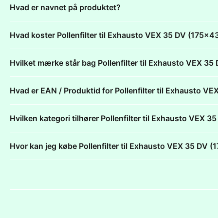
Hvad er navnet på produktet?
Hvad koster Pollenfilter til Exhausto VEX 35 DV (175
Hvilket mærke står bag Pollenfilter til Exhausto VEX
Hvad er EAN / Produktid for Pollenfilter til Exhausto
Hvilken kategori tilhører Pollenfilter til Exhausto VE
Hvor kan jeg købe Pollenfilter til Exhausto VEX 35 D