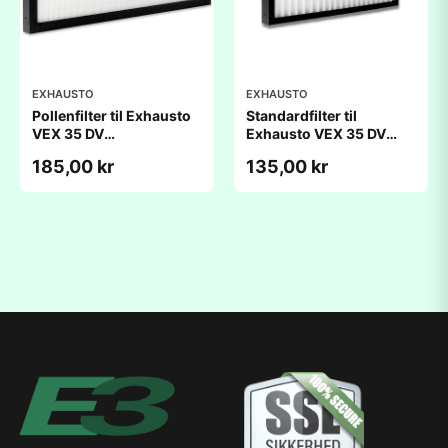
EXHAUSTO
EXHAUSTO
Pollenfilter til Exhausto
Standardfilter til
VEX 35 DV
Exhausto VEX 35 DV
(175x435x25mm)
(175x435x25mm)
185,00 kr
135,00 kr