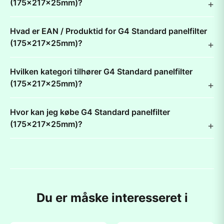
(175x217x25mm)?
Hvad er EAN / Produktid for G4 Standard panelfilter
(175x217x25mm)?
Hvilken kategori tilhører G4 Standard panelfilter
(175x217x25mm)?
Hvor kan jeg købe G4 Standard panelfilter
(175x217x25mm)?
Du er måske interesseret i