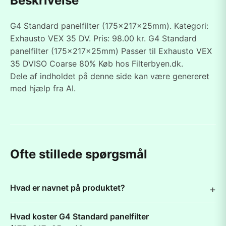
Beskrivelse
G4 Standard panelfilter (175x217x25mm). Kategori:
Exhausto VEX 35 DV. Pris: 98.00 kr. G4 Standard
panelfilter (175x217x25mm) Passer til Exhausto VEX
35 DVISO Coarse 80% Køb hos Filterbyen.dk.
Dele af indholdet på denne side kan være genereret
med hjælp fra AI.
Ofte stillede spørgsmål
Hvad er navnet på produktet?
Hvad koster G4 Standard panelfilter