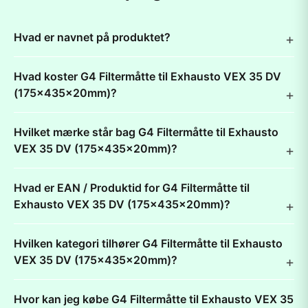
Hvad er navnet på produktet?
Hvad koster G4 Filtermåtte til Exhausto VEX 35 DV
(175x435x20mm)?
Hvilket mærke står bag G4 Filtermåtte til Exhausto
VEX 35 DV (175x435x20mm)?
Hvad er EAN / Produktid for G4 Filtermåtte til
Exhausto VEX 35 DV (175x435x20mm)?
Hvilken kategori tilhører G4 Filtermåtte til Exhausto
VEX 35 DV (175x435x20mm)?
Hvor kan jeg købe G4 Filtermåtte til Exhausto VEX 35