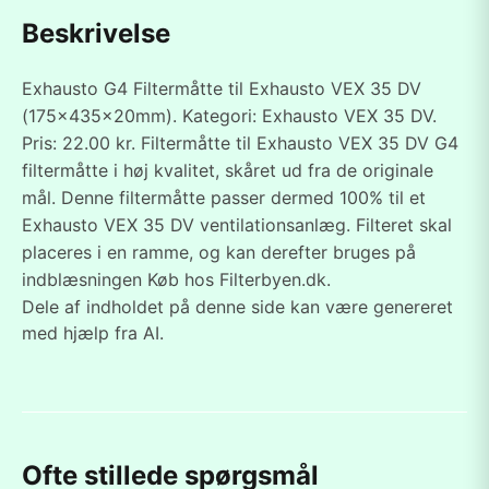
Beskrivelse
Exhausto G4 Filtermåtte til Exhausto VEX 35 DV
(175x435x20mm). Kategori: Exhausto VEX 35 DV.
Pris: 22.00 kr. Filtermåtte til Exhausto VEX 35 DV G4
filtermåtte i høj kvalitet, skåret ud fra de originale
mål. Denne filtermåtte passer dermed 100% til et
Exhausto VEX 35 DV ventilationsanlæg. Filteret skal
placeres i en ramme, og kan derefter bruges på
indblæsningen Køb hos Filterbyen.dk.
Dele af indholdet på denne side kan være genereret
med hjælp fra AI.
Ofte stillede spørgsmål