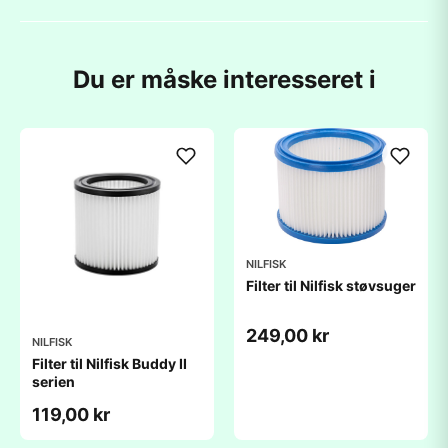
Du er måske interesseret i
NILFISK
Filter til Nilfisk støvsuger
249,00 kr
NILFISK
Filter til Nilfisk Buddy II
serien
119,00 kr