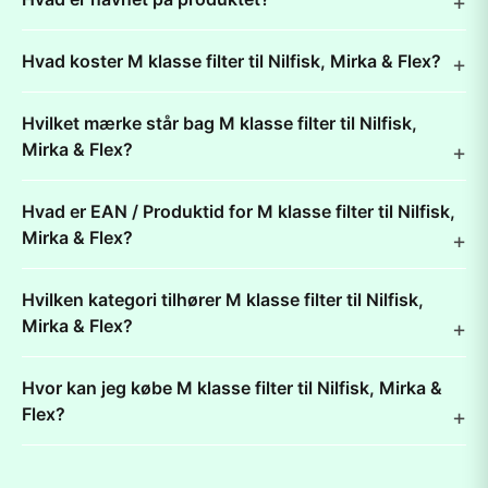
Hvad koster M klasse filter til Nilfisk, Mirka & Flex?
Hvilket mærke står bag M klasse filter til Nilfisk,
Mirka & Flex?
Hvad er EAN / Produktid for M klasse filter til Nilfisk,
Mirka & Flex?
Hvilken kategori tilhører M klasse filter til Nilfisk,
Mirka & Flex?
Hvor kan jeg købe M klasse filter til Nilfisk, Mirka &
Flex?