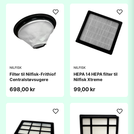
NILFISK
NILFISK
Filter til Nilfisk-Frithiof
HEPA 14 HEPA filter til
Centralstøvsugere
Nilfisk Xtreme
698,00 kr
99,00 kr