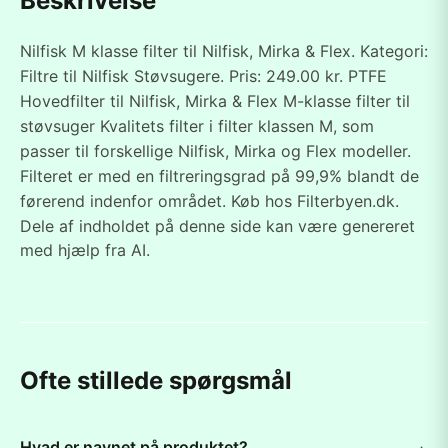
Beskrivelse
Nilfisk M klasse filter til Nilfisk, Mirka & Flex. Kategori:
Filtre til Nilfisk Støvsugere. Pris: 249.00 kr. PTFE
Hovedfilter til Nilfisk, Mirka & Flex M-klasse filter til
støvsuger Kvalitets filter i filter klassen M, som
passer til forskellige Nilfisk, Mirka og Flex modeller.
Filteret er med en filtreringsgrad på 99,9% blandt de
førerend indenfor området. Køb hos Filterbyen.dk.
Dele af indholdet på denne side kan være genereret
med hjælp fra AI.
Ofte stillede spørgsmål
Hvad er navnet på produktet?