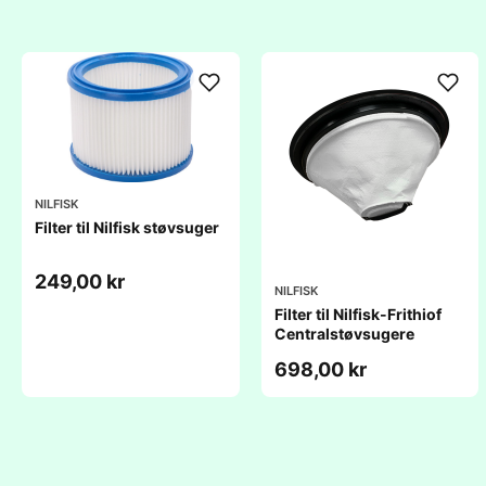
NILFISK
Filter til Nilfisk støvsuger
249,00 kr
NILFISK
Filter til Nilfisk-Frithiof
Centralstøvsugere
698,00 kr