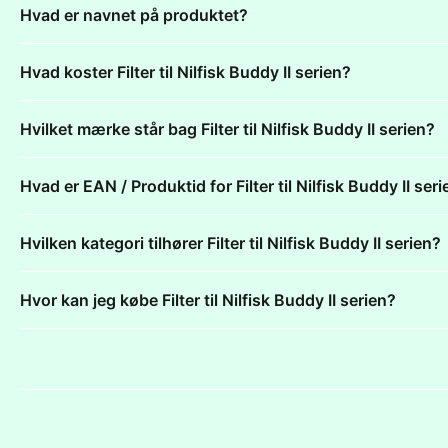
Hvad er navnet på produktet?
Hvad koster Filter til Nilfisk Buddy II serien?
Hvilket mærke står bag Filter til Nilfisk Buddy II serien?
Hvad er EAN / Produktid for Filter til Nilfisk Buddy II ser
Hvilken kategori tilhører Filter til Nilfisk Buddy II serien?
Hvor kan jeg købe Filter til Nilfisk Buddy II serien?