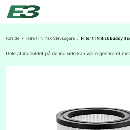
Forside
/
Filtre til Nilfisk Støvsugere
/
Filter til Nilfisk Buddy II 
Dele af indholdet på denne side kan være genereret med