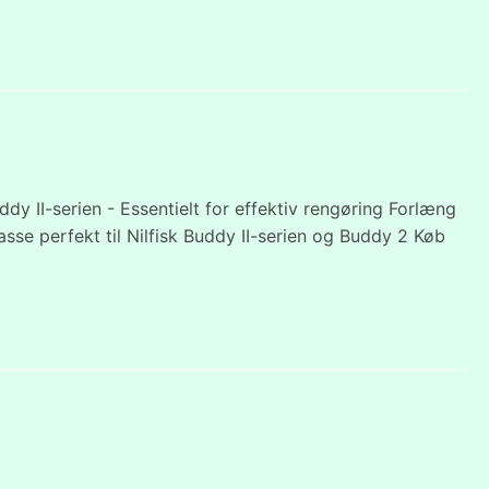
k Buddy II-serien - Essentielt for effektiv rengøring Forlæng
asse perfekt til Nilfisk Buddy II-serien og Buddy 2 Køb