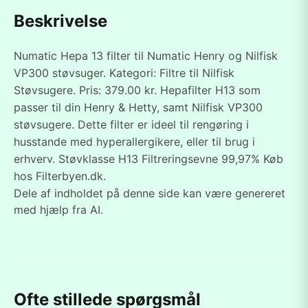
Beskrivelse
Numatic Hepa 13 filter til Numatic Henry og Nilfisk
VP300 støvsuger. Kategori: Filtre til Nilfisk
Støvsugere. Pris: 379.00 kr. Hepafilter H13 som
passer til din Henry & Hetty, samt Nilfisk VP300
støvsugere. Dette filter er ideel til rengøring i
husstande med hyperallergikere, eller til brug i
erhverv. Støvklasse H13 Filtreringsevne 99,97% Køb
hos Filterbyen.dk.
Dele af indholdet på denne side kan være genereret
med hjælp fra AI.
Ofte stillede spørgsmål