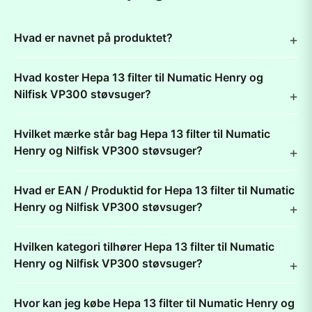
Hvad er navnet på produktet?
Hvad koster Hepa 13 filter til Numatic Henry og
Nilfisk VP300 støvsuger?
Hvilket mærke står bag Hepa 13 filter til Numatic
Henry og Nilfisk VP300 støvsuger?
Hvad er EAN / Produktid for Hepa 13 filter til Numatic
Henry og Nilfisk VP300 støvsuger?
Hvilken kategori tilhører Hepa 13 filter til Numatic
Henry og Nilfisk VP300 støvsuger?
Hvor kan jeg købe Hepa 13 filter til Numatic Henry og