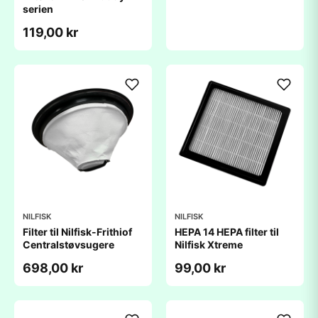
serien
119,00 kr
NILFISK
NILFISK
Filter til Nilfisk-Frithiof
HEPA 14 HEPA filter til
Centralstøvsugere
Nilfisk Xtreme
698,00 kr
99,00 kr