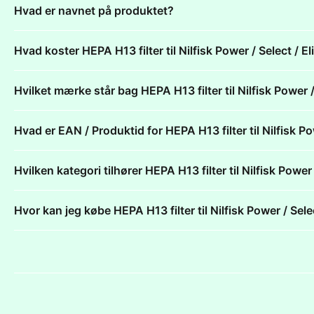
Hvad er navnet på produktet?
Hvad koster HEPA H13 filter til Nilfisk Power / Select / E
Hvilket mærke står bag HEPA H13 filter til Nilfisk Power /
Hvad er EAN / Produktid for HEPA H13 filter til Nilfisk Po
Hvilken kategori tilhører HEPA H13 filter til Nilfisk Power
Hvor kan jeg købe HEPA H13 filter til Nilfisk Power / Sele