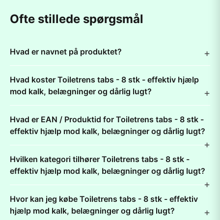
Ofte stillede spørgsmål
Hvad er navnet på produktet?
Hvad koster Toiletrens tabs - 8 stk - effektiv hjælp
mod kalk, belægninger og dårlig lugt?
Hvad er EAN / Produktid for Toiletrens tabs - 8 stk -
effektiv hjælp mod kalk, belægninger og dårlig lugt?
Hvilken kategori tilhører Toiletrens tabs - 8 stk -
effektiv hjælp mod kalk, belægninger og dårlig lugt?
Hvor kan jeg købe Toiletrens tabs - 8 stk - effektiv
hjælp mod kalk, belægninger og dårlig lugt?