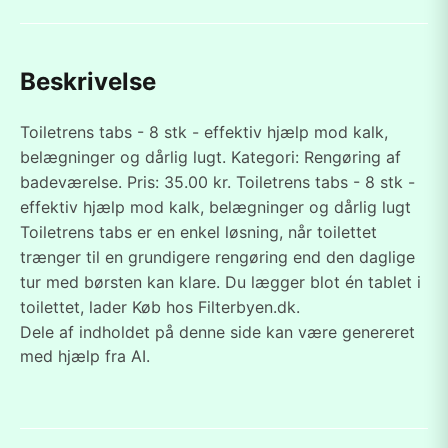
Beskrivelse
Toiletrens tabs - 8 stk - effektiv hjælp mod kalk,
belægninger og dårlig lugt. Kategori: Rengøring af
badeværelse. Pris: 35.00 kr. Toiletrens tabs - 8 stk -
effektiv hjælp mod kalk, belægninger og dårlig lugt
Toiletrens tabs er en enkel løsning, når toilettet
trænger til en grundigere rengøring end den daglige
tur med børsten kan klare. Du lægger blot én tablet i
toilettet, lader Køb hos Filterbyen.dk.
Dele af indholdet på denne side kan være genereret
med hjælp fra AI.