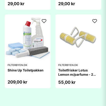
29,00 kr
29,00 kr
FILTERBYEN.DK
FILTERBYEN.DK
Shine Up Toiletpakken
Toiletfrisker Lotus
Lemon m/parfume - 2
stk
209,00 kr
55,00 kr