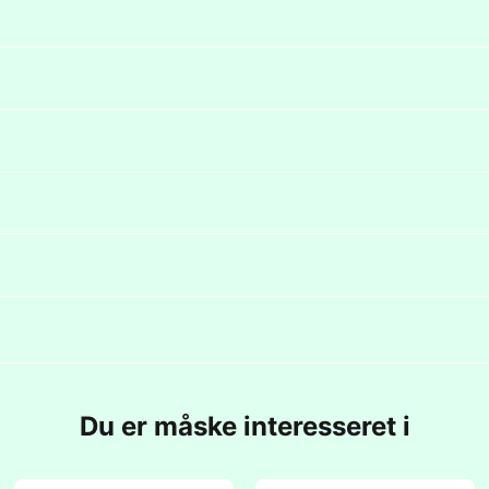
Du er måske interesseret i