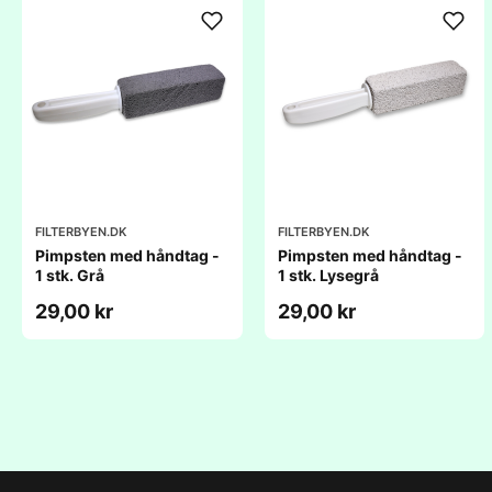
FILTERBYEN.DK
FILTERBYEN.DK
Pimpsten med håndtag -
Pimpsten med håndtag -
1 stk. Grå
1 stk. Lysegrå
29,00 kr
29,00 kr