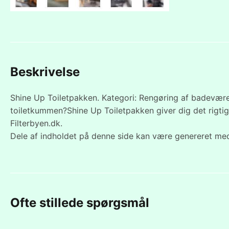
Beskrivelse
Shine Up Toiletpakken. Kategori: Rengøring af badeværelse.
toiletkummen?Shine Up Toiletpakken giver dig det rigtige
Filterbyen.dk.
Dele af indholdet på denne side kan være genereret med
Ofte stillede spørgsmål