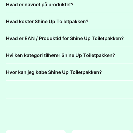
Hvad er navnet på produktet?
Hvad koster Shine Up Toiletpakken?
Hvad er EAN / Produktid for Shine Up Toiletpakken?
Hvilken kategori tilhører Shine Up Toiletpakken?
Hvor kan jeg købe Shine Up Toiletpakken?