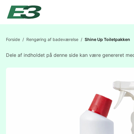
Forside
/
Rengøring af badeværelse
/
Shine Up Toiletpakken
Dele af indholdet på denne side kan være genereret med