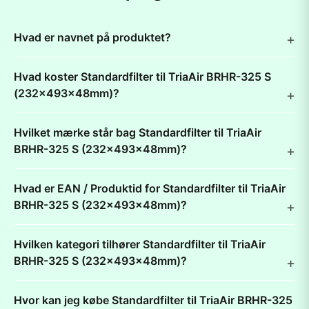
Hvad er navnet på produktet?
Hvad koster Standardfilter til TriaAir BRHR-325 S
(232x493x48mm)?
Hvilket mærke står bag Standardfilter til TriaAir
BRHR-325 S (232x493x48mm)?
Hvad er EAN / Produktid for Standardfilter til TriaAir
BRHR-325 S (232x493x48mm)?
Hvilken kategori tilhører Standardfilter til TriaAir
BRHR-325 S (232x493x48mm)?
Hvor kan jeg købe Standardfilter til TriaAir BRHR-325