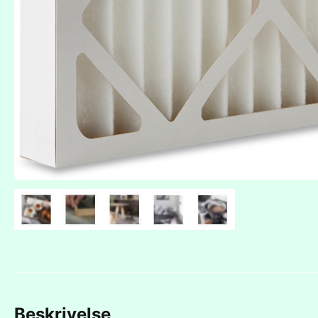
Beskrivelse