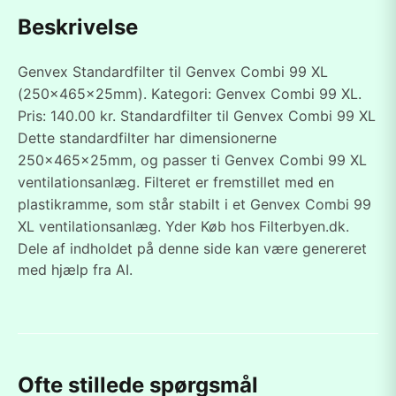
Beskrivelse
Genvex Standardfilter til Genvex Combi 99 XL
(250x465x25mm). Kategori: Genvex Combi 99 XL.
Pris: 140.00 kr. Standardfilter til Genvex Combi 99 XL
Dette standardfilter har dimensionerne
250x465x25mm, og passer ti Genvex Combi 99 XL
ventilationsanlæg. Filteret er fremstillet med en
plastikramme, som står stabilt i et Genvex Combi 99
XL ventilationsanlæg. Yder Køb hos Filterbyen.dk.
Dele af indholdet på denne side kan være genereret
med hjælp fra AI.
Ofte stillede spørgsmål