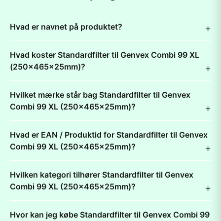
Hvad er navnet på produktet?
Hvad koster Standardfilter til Genvex Combi 99 XL
(250x465x25mm)?
Hvilket mærke står bag Standardfilter til Genvex
Combi 99 XL (250x465x25mm)?
Hvad er EAN / Produktid for Standardfilter til Genvex
Combi 99 XL (250x465x25mm)?
Hvilken kategori tilhører Standardfilter til Genvex
Combi 99 XL (250x465x25mm)?
Hvor kan jeg købe Standardfilter til Genvex Combi 99