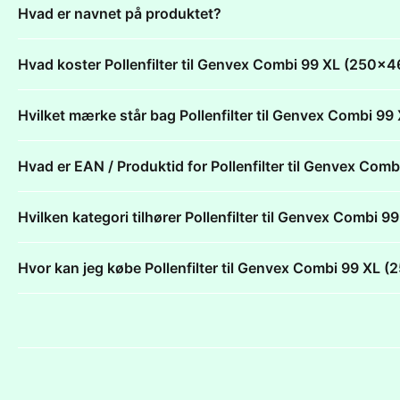
Hvad er navnet på produktet?
Hvad koster Pollenfilter til Genvex Combi 99 XL (250
Hvilket mærke står bag Pollenfilter til Genvex Combi
Hvad er EAN / Produktid for Pollenfilter til Genvex C
Hvilken kategori tilhører Pollenfilter til Genvex Comb
Hvor kan jeg købe Pollenfilter til Genvex Combi 99 X