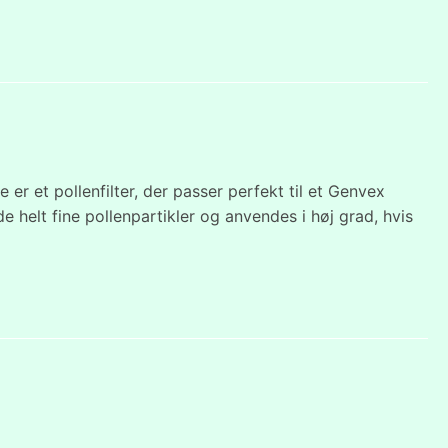
r et pollenfilter, der passer perfekt til et Genvex
e helt fine pollenpartikler og anvendes i høj grad, hvis