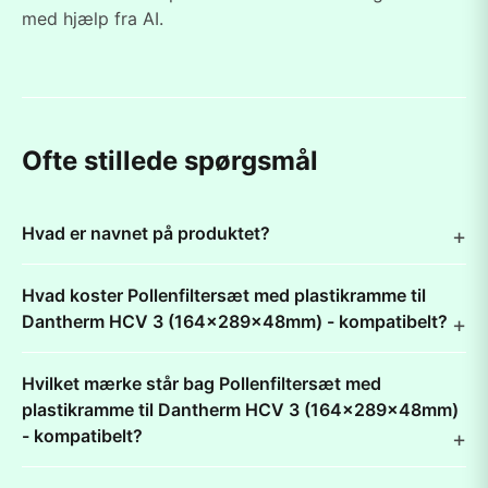
med hjælp fra AI.
Ofte stillede spørgsmål
Hvad er navnet på produktet?
Hvad koster Pollenfiltersæt med plastikramme til
Dantherm HCV 3 (164x289x48mm) - kompatibelt?
Hvilket mærke står bag Pollenfiltersæt med
plastikramme til Dantherm HCV 3 (164x289x48mm)
- kompatibelt?