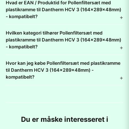
Hvad er EAN / Produktid for Pollenfiltersæt med
plastikramme til Dantherm HCV 3 (164x289x48mm)
- kompatibelt?
Hvilken kategori tilhører Pollenfiltersæt med
plastikramme til Dantherm HCV 3 (164x289x48mm)
- kompatibelt?
Hvor kan jeg købe Pollenfiltersæt med plastikramme
til Dantherm HCV 3 (164x289x48mm) -
kompatibelt?
Du er måske interesseret i