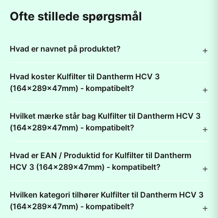
Ofte stillede spørgsmål
Hvad er navnet på produktet?
Hvad koster Kulfilter til Dantherm HCV 3
(164x289x47mm) - kompatibelt?
Hvilket mærke står bag Kulfilter til Dantherm HCV 3
(164x289x47mm) - kompatibelt?
Hvad er EAN / Produktid for Kulfilter til Dantherm
HCV 3 (164x289x47mm) - kompatibelt?
Hvilken kategori tilhører Kulfilter til Dantherm HCV 3
(164x289x47mm) - kompatibelt?