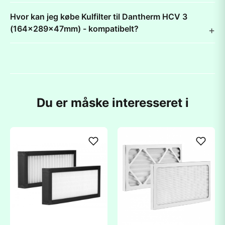
Hvor kan jeg købe Kulfilter til Dantherm HCV 3
(164x289x47mm) - kompatibelt?
Du er måske interesseret i