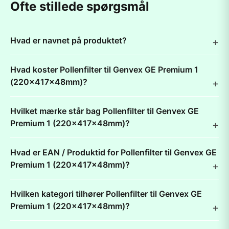
Ofte stillede spørgsmål
Hvad er navnet på produktet?
Hvad koster Pollenfilter til Genvex GE Premium 1
(220x417x48mm)?
Hvilket mærke står bag Pollenfilter til Genvex GE
Premium 1 (220x417x48mm)?
Hvad er EAN / Produktid for Pollenfilter til Genvex GE
Premium 1 (220x417x48mm)?
Hvilken kategori tilhører Pollenfilter til Genvex GE
Premium 1 (220x417x48mm)?