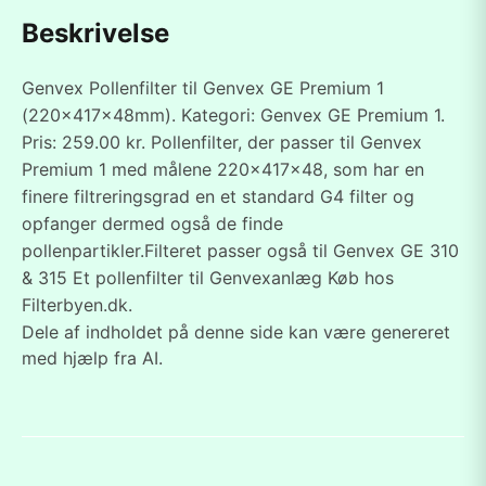
Beskrivelse
Genvex Pollenfilter til Genvex GE Premium 1
(220x417x48mm). Kategori: Genvex GE Premium 1.
Pris: 259.00 kr. Pollenfilter, der passer til Genvex
Premium 1 med målene 220x417x48, som har en
finere filtreringsgrad en et standard G4 filter og
opfanger dermed også de finde
pollenpartikler.Filteret passer også til Genvex GE 310
& 315 Et pollenfilter til Genvexanlæg Køb hos
Filterbyen.dk.
Dele af indholdet på denne side kan være genereret
med hjælp fra AI.