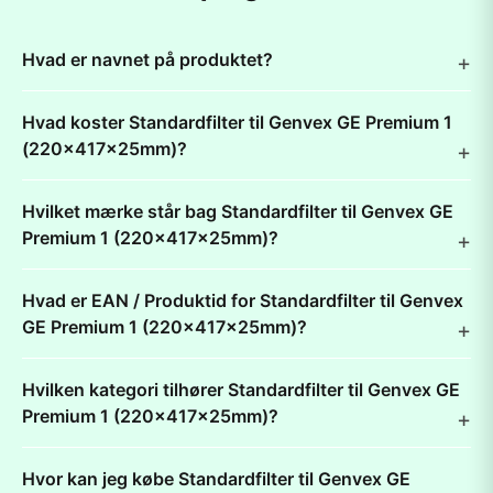
Hvad er navnet på produktet?
Hvad koster Standardfilter til Genvex GE Premium 1
(220x417x25mm)?
Hvilket mærke står bag Standardfilter til Genvex GE
Premium 1 (220x417x25mm)?
Hvad er EAN / Produktid for Standardfilter til Genvex
GE Premium 1 (220x417x25mm)?
Hvilken kategori tilhører Standardfilter til Genvex GE
Premium 1 (220x417x25mm)?
Hvor kan jeg købe Standardfilter til Genvex GE