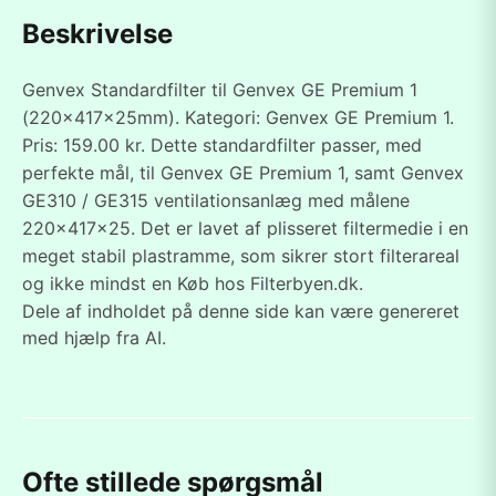
Beskrivelse
Genvex Standardfilter til Genvex GE Premium 1
(220x417x25mm). Kategori: Genvex GE Premium 1.
Pris: 159.00 kr. Dette standardfilter passer, med
perfekte mål, til Genvex GE Premium 1, samt Genvex
GE310 / GE315 ventilationsanlæg med målene
220x417x25. Det er lavet af plisseret filtermedie i en
meget stabil plastramme, som sikrer stort filterareal
og ikke mindst en Køb hos Filterbyen.dk.
Dele af indholdet på denne side kan være genereret
med hjælp fra AI.
Ofte stillede spørgsmål