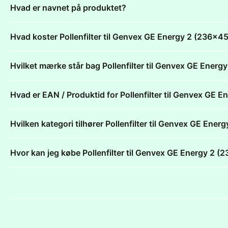
Hvad er navnet på produktet?
Hvad koster Pollenfilter til Genvex GE Energy 2 (236
Hvilket mærke står bag Pollenfilter til Genvex GE En
Hvad er EAN / Produktid for Pollenfilter til Genvex G
Hvilken kategori tilhører Pollenfilter til Genvex GE E
Hvor kan jeg købe Pollenfilter til Genvex GE Energy 