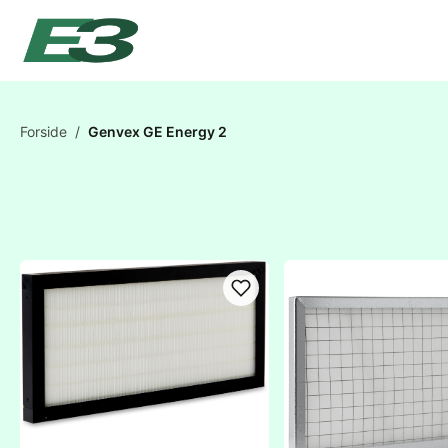
Forside
/
Genvex GE Energy 2