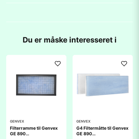
Du er måske interesseret i
GENVEX
GENVEX
Filterramme til Genvex
G4 Filtermåtte til Genvex
GE 890
GE 890