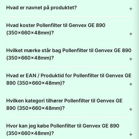
Hvad er navnet på produktet?
Hvad koster Pollenfilter til Genvex GE 890
(350x660x48mm)?
Hvilket mærke står bag Pollenfilter til Genvex GE 890
(350x660x48mm)?
Hvad er EAN / Produktid for Pollenfilter til Genvex GE
890 (350x660x48mm)?
Hvilken kategori tilhører Pollenfilter til Genvex GE
890 (350x660x48mm)?
Hvor kan jeg købe Pollenfilter til Genvex GE 890
(350x660x48mm)?