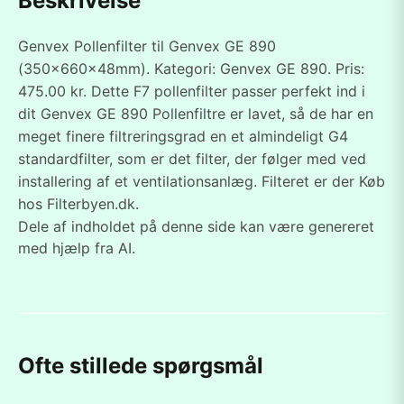
Beskrivelse
Genvex Pollenfilter til Genvex GE 890
(350x660x48mm). Kategori: Genvex GE 890. Pris:
475.00 kr. Dette F7 pollenfilter passer perfekt ind i
dit Genvex GE 890 Pollenfiltre er lavet, så de har en
meget finere filtreringsgrad en et almindeligt G4
standardfilter, som er det filter, der følger med ved
installering af et ventilationsanlæg. Filteret er der Køb
hos Filterbyen.dk.
Dele af indholdet på denne side kan være genereret
med hjælp fra AI.
Ofte stillede spørgsmål