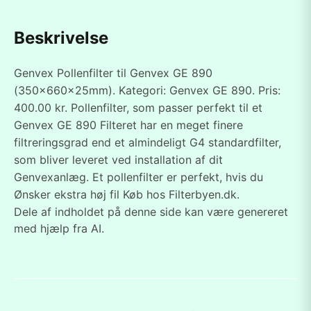
Beskrivelse
Genvex Pollenfilter til Genvex GE 890
(350x660x25mm). Kategori: Genvex GE 890. Pris:
400.00 kr. Pollenfilter, som passer perfekt til et
Genvex GE 890 Filteret har en meget finere
filtreringsgrad end et almindeligt G4 standardfilter,
som bliver leveret ved installation af dit
Genvexanlæg. Et pollenfilter er perfekt, hvis du
Ønsker ekstra høj fil Køb hos Filterbyen.dk.
Dele af indholdet på denne side kan være genereret
med hjælp fra AI.