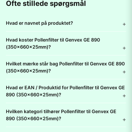
Ofte stillede spørgsmål
Hvad er navnet på produktet?
Hvad koster Pollenfilter til Genvex GE 890
(350x660x25mm)?
Hvilket mærke står bag Pollenfilter til Genvex GE 890
(350x660x25mm)?
Hvad er EAN / Produktid for Pollenfilter til Genvex GE
890 (350x660x25mm)?
Hvilken kategori tilhører Pollenfilter til Genvex GE
890 (350x660x25mm)?