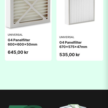
UNIVERSAL
UNIVERSAL
G4 Panelfilter
G4 Panelfilter
600x600x50mm
670x575x47mm
645,00 kr
535,00 kr