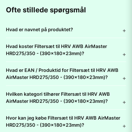
Ofte stillede spørgsmål
Hvad er navnet på produktet?
Hvad koster Filtersæt til HRV AWB AirMaster
HRD275/350 - (390x180x23mm)?
Hvad er EAN / Produktid for Filtersæt til HRV AWB
AirMaster HRD275/350 - (390x180x23mm)?
Hvilken kategori tilhører Filtersæt til HRV AWB
AirMaster HRD275/350 - (390x180x23mm)?
Hvor kan jeg købe Filtersæt til HRV AWB AirMaster
HRD275/350 - (390x180x23mm)?