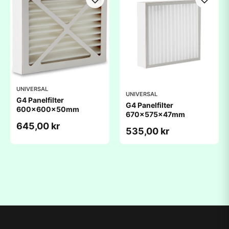
UNIVERSAL
UNIVERSAL
G4 Panelfilter
G4 Panelfilter
600x600x50mm
670x575x47mm
645,00 kr
535,00 kr