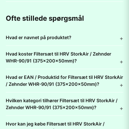
Ofte stillede spørgsmål
Hvad er navnet på produktet?
Hvad koster Filtersæt til HRV StorkAir / Zehnder
WHR-90/91 (375x200x50mm)?
Hvad er EAN / Produktid for Filtersæt til HRV StorkAir
/ Zehnder WHR-90/91 (375x200x50mm)?
Hvilken kategori tilhører Filtersæt til HRV StorkAir /
Zehnder WHR-90/91 (375x200x50mm)?
Hvor kan jeg købe Filtersæt til HRV StorkAir /