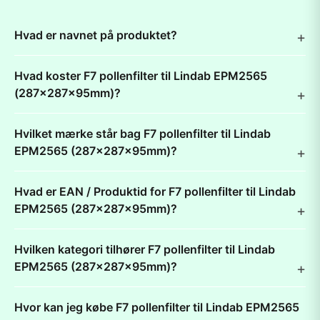
Hvad er navnet på produktet?
Hvad koster F7 pollenfilter til Lindab EPM2565
(287x287x95mm)?
Hvilket mærke står bag F7 pollenfilter til Lindab
EPM2565 (287x287x95mm)?
Hvad er EAN / Produktid for F7 pollenfilter til Lindab
EPM2565 (287x287x95mm)?
Hvilken kategori tilhører F7 pollenfilter til Lindab
EPM2565 (287x287x95mm)?
Hvor kan jeg købe F7 pollenfilter til Lindab EPM2565