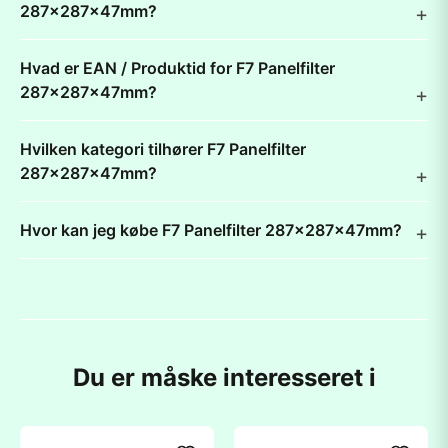
287x287x47mm?
Hvad er EAN / Produktid for F7 Panelfilter
287x287x47mm?
Hvilken kategori tilhører F7 Panelfilter
287x287x47mm?
Hvor kan jeg købe F7 Panelfilter 287x287x47mm?
Du er måske interesseret i