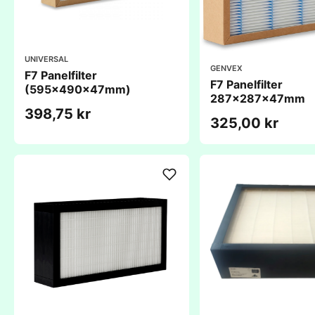
UNIVERSAL
GENVEX
F7 Panelfilter
F7 Panelfilter
(595x490x47mm)
287x287x47mm
398,75 kr
325,00 kr