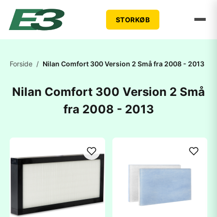
STORKØB
Forside
/
Nilan Comfort 300 Version 2 Små fra 2008 - 2013
Nilan Comfort 300 Version 2 Små
fra 2008 - 2013