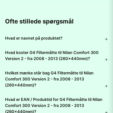
Ofte stillede spørgsmål
Hvad er navnet på produktet?
Hvad koster G4 Filtermåtte til Nilan Comfort 300
Version 2 - fra 2008 - 2013 (260x440mm)?
Hvilket mærke står bag G4 Filtermåtte til Nilan
Comfort 300 Version 2 - fra 2008 - 2013
(260x440mm)?
Hvad er EAN / Produktid for G4 Filtermåtte til Nilan
Comfort 300 Version 2 - fra 2008 - 2013
(260x440mm)?