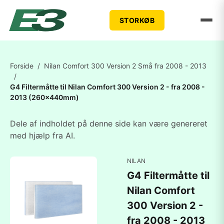
STORKØB
Forside
/
Nilan Comfort 300 Version 2 Små fra 2008 - 2013
/
G4 Filtermåtte til Nilan Comfort 300 Version 2 - fra 2008 -
2013 (260x440mm)
Dele af indholdet på denne side kan være genereret
med hjælp fra AI.
NILAN
G4 Filtermåtte til
Nilan Comfort
300 Version 2 -
fra 2008 - 2013