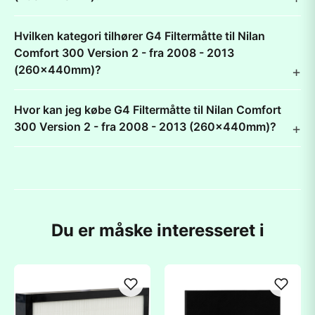
Hvilken kategori tilhører G4 Filtermåtte til Nilan
Comfort 300 Version 2 - fra 2008 - 2013
(260x440mm)?
Hvor kan jeg købe G4 Filtermåtte til Nilan Comfort
300 Version 2 - fra 2008 - 2013 (260x440mm)?
Du er måske interesseret i