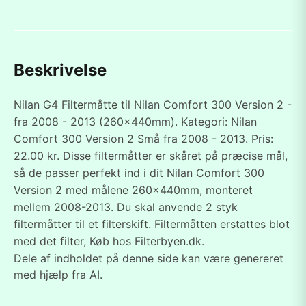
Beskrivelse
Nilan G4 Filtermåtte til Nilan Comfort 300 Version 2 -
fra 2008 - 2013 (260x440mm). Kategori: Nilan
Comfort 300 Version 2 Små fra 2008 - 2013. Pris:
22.00 kr. Disse filtermåtter er skåret på præcise mål,
så de passer perfekt ind i dit Nilan Comfort 300
Version 2 med målene 260x440mm, monteret
mellem 2008-2013. Du skal anvende 2 styk
filtermåtter til et filterskift. Filtermåtten erstattes blot
med det filter, Køb hos Filterbyen.dk.
Dele af indholdet på denne side kan være genereret
med hjælp fra AI.