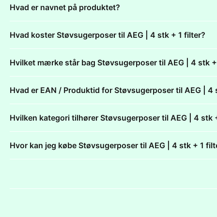
Hvad er navnet på produktet?
Hvad koster Støvsugerposer til AEG | 4 stk + 1 filter?
Hvilket mærke står bag Støvsugerposer til AEG | 4 stk + 1
Hvad er EAN / Produktid for Støvsugerposer til AEG | 4 st
Hvilken kategori tilhører Støvsugerposer til AEG | 4 stk +
Hvor kan jeg købe Støvsugerposer til AEG | 4 stk + 1 filt