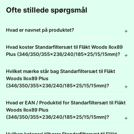
Ofte stillede spørgsmål
Hvad er navnet på produktet?
Hvad koster Standarfiltersæt til Fläkt Woods Ilox89
Plus (346/350/355x236/240/185x25/15/15mm)?
Hvilket mærke står bag Standarfiltersæt til Fläkt
Woods Ilox89 Plus
(346/350/355x236/240/185x25/15/15mm)?
Hvad er EAN / Produktid for Standarfiltersæt til Fläkt
Woods Ilox89 Plus
(346/350/355x236/240/185x25/15/15mm)?