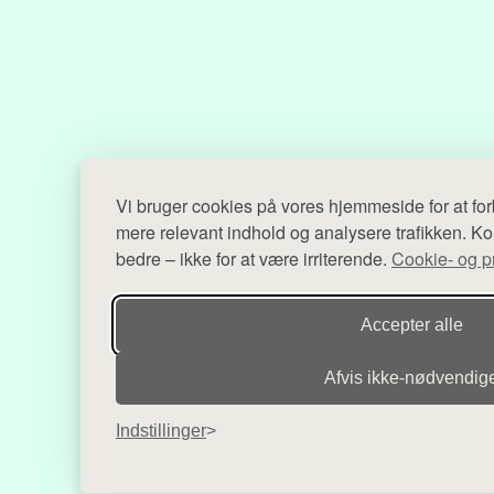
Vi bruger cookies på vores hjemmeside for at for
mere relevant indhold og analysere trafikken. Kort
bedre – ikke for at være irriterende.
Cookie- og pri
Accepter alle
Afvis ikke‑nødvendig
Indstillinger