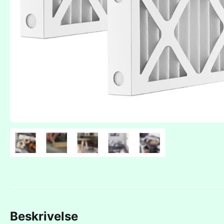
Beskrivelse