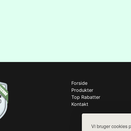
Forside
Produkter
Top Rabatter
Kontakt
Vi bruger cookies p