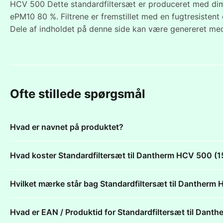
HCV 500 Dette standardfiltersæt er produceret med dime
ePM10 80 %. Filtrene er fremstillet med en fugtresistent
Dele af indholdet på denne side kan være genereret med
Ofte stillede spørgsmål
Hvad er navnet på produktet?
Hvad koster Standardfiltersæt til Dantherm HCV 500 
Hvilket mærke står bag Standardfiltersæt til Danthe
Hvad er EAN / Produktid for Standardfiltersæt til Da