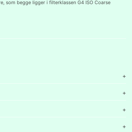
, som begge ligger i filterklassen G4 ISO Coarse