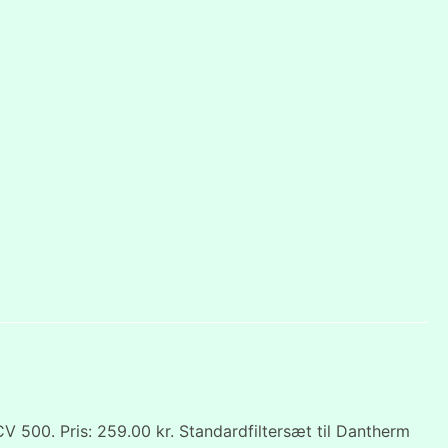
 500. Pris: 259.00 kr. Standardfiltersæt til Dantherm