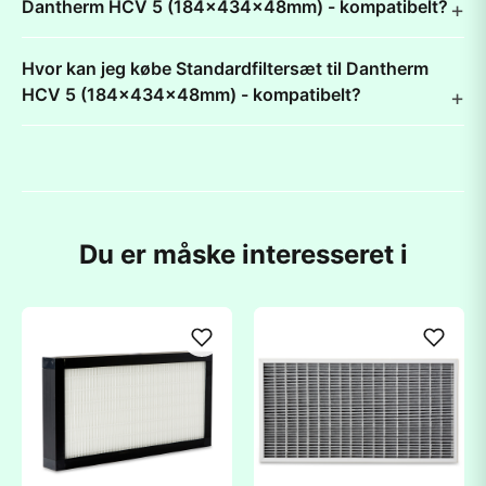
Dantherm HCV 5 (184x434x48mm) - kompatibelt?
Hvor kan jeg købe Standardfiltersæt til Dantherm
HCV 5 (184x434x48mm) - kompatibelt?
Du er måske interesseret i