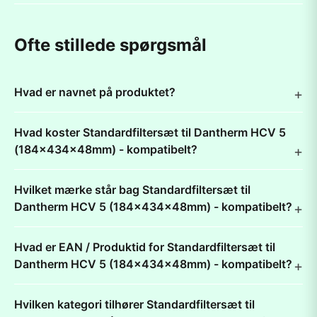
Ofte stillede spørgsmål
Hvad er navnet på produktet?
Hvad koster Standardfiltersæt til Dantherm HCV 5
(184x434x48mm) - kompatibelt?
Hvilket mærke står bag Standardfiltersæt til
Dantherm HCV 5 (184x434x48mm) - kompatibelt?
Hvad er EAN / Produktid for Standardfiltersæt til
Dantherm HCV 5 (184x434x48mm) - kompatibelt?
Hvilken kategori tilhører Standardfiltersæt til