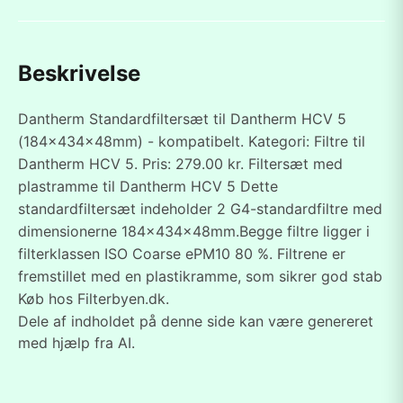
Beskrivelse
Dantherm Standardfiltersæt til Dantherm HCV 5
(184x434x48mm) - kompatibelt. Kategori: Filtre til
Dantherm HCV 5. Pris: 279.00 kr. Filtersæt med
plastramme til Dantherm HCV 5 Dette
standardfiltersæt indeholder 2 G4-standardfiltre med
dimensionerne 184x434x48mm.Begge filtre ligger i
filterklassen ISO Coarse ePM10 80 %. Filtrene er
fremstillet med en plastikramme, som sikrer god stab
Køb hos Filterbyen.dk.
Dele af indholdet på denne side kan være genereret
med hjælp fra AI.