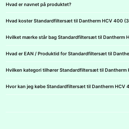
Hvad er navnet på produktet?
Hvad koster Standardfiltersæt til Dantherm HCV 400 
Hvilket mærke står bag Standardfiltersæt til Danthe
Hvad er EAN / Produktid for Standardfiltersæt til Da
Hvilken kategori tilhører Standardfiltersæt til Danth
Hvor kan jeg købe Standardfiltersæt til Dantherm HC