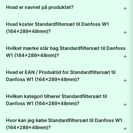
Hvad er navnet på produktet?
Hvad koster Standardfiltersæt til Danfoss W1
(164x289x48mm)?
Hvilket mærke står bag Standardfiltersæt til Danfoss
W1 (164x289x48mm)?
Hvad er EAN / Produktid for Standardfiltersæt til
Danfoss W1 (164x289x48mm)?
Hvilken kategori tilhører Standardfiltersæt til
Danfoss W1 (164x289x48mm)?
Hvor kan jeg købe Standardfiltersæt til Danfoss W1
(164x289x48mm)?