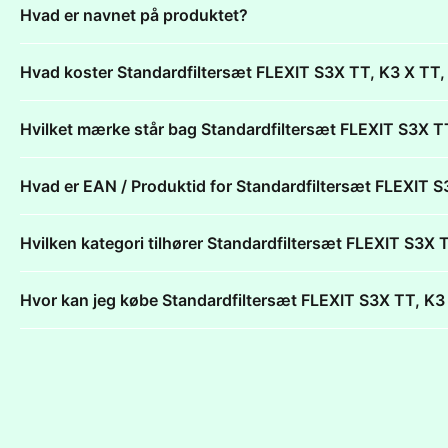
Hvad er navnet på produktet?
Hvad koster Standardfiltersæt FLEXIT S3X TT, K3 X 
Hvilket mærke står bag Standardfiltersæt FLEXIT S3X
Hvad er EAN / Produktid for Standardfiltersæt FLEXIT
Hvilken kategori tilhører Standardfiltersæt FLEXIT S
Hvor kan jeg købe Standardfiltersæt FLEXIT S3X TT, 