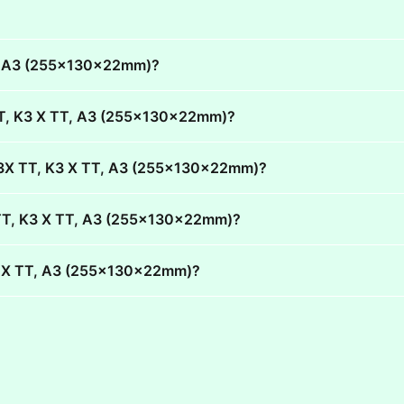
TT, A3 (255x130x22mm)?
 TT, K3 X TT, A3 (255x130x22mm)?
 S3X TT, K3 X TT, A3 (255x130x22mm)?
3X TT, K3 X TT, A3 (255x130x22mm)?
K3 X TT, A3 (255x130x22mm)?