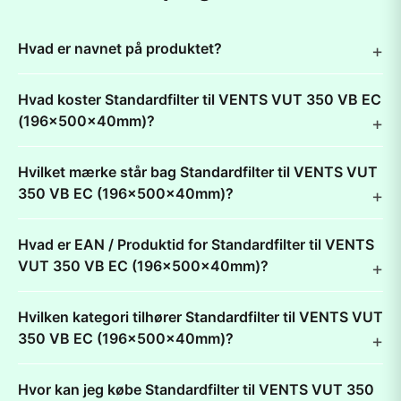
Hvad er navnet på produktet?
Hvad koster Standardfilter til VENTS VUT 350 VB EC
(196x500x40mm)?
Hvilket mærke står bag Standardfilter til VENTS VUT
350 VB EC (196x500x40mm)?
Hvad er EAN / Produktid for Standardfilter til VENTS
VUT 350 VB EC (196x500x40mm)?
Hvilken kategori tilhører Standardfilter til VENTS VUT
350 VB EC (196x500x40mm)?
Hvor kan jeg købe Standardfilter til VENTS VUT 350