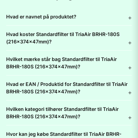
Hvad er navnet på produktet?
Hvad koster Standardfilter til TriaAir BRHR-180S
(216x374x47mm)?
Hvilket mærke står bag Standardfilter til TriaAir
BRHR-180S (216x374x47mm)?
Hvad er EAN / Produktid for Standardfilter til TriaAir
BRHR-180S (216x374x47mm)?
Hvilken kategori tilhører Standardfilter til TriaAir
BRHR-180S (216x374x47mm)?
Hvor kan jeg købe Standardfilter til TriaAir BRHR-