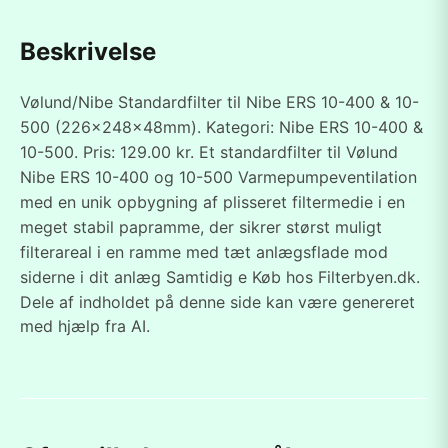
Beskrivelse
Vølund/Nibe Standardfilter til Nibe ERS 10-400 & 10-
500 (226x248x48mm). Kategori: Nibe ERS 10-400 &
10-500. Pris: 129.00 kr. Et standardfilter til Vølund
Nibe ERS 10-400 og 10-500 Varmepumpeventilation
med en unik opbygning af plisseret filtermedie i en
meget stabil papramme, der sikrer størst muligt
filterareal i en ramme med tæt anlægsflade mod
siderne i dit anlæg Samtidig e Køb hos Filterbyen.dk.
Dele af indholdet på denne side kan være genereret
med hjælp fra AI.