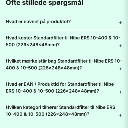
Ofte stillede spørgsmål
Hvad er navnet på produktet?
Hvad koster Standardfilter til Nibe ERS 10-400 & 10-
500 (226x248x48mm)?
Hvilket mærke står bag Standardfilter til Nibe ERS 10-
400 & 10-500 (226x248x48mm)?
Hvad er EAN / Produktid for Standardfilter til Nibe
ERS 10-400 & 10-500 (226x248x48mm)?
Hvilken kategori tilhører Standardfilter til Nibe ERS
10-400 & 10-500 (226x248x48mm)?