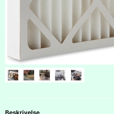
Beskrivelse