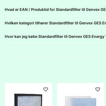
Hvad er EAN / Produktid for Standardfilter til Genvex
Hvilken kategori tilhører Standardfilter til Genvex GE
Hvor kan jeg købe Standardfilter til Genvex GES Ener