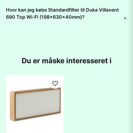
Hvor kan jeg købe Standardfilter til Duka Villavent
690 Top Wi-Fi (198x630x40mm)?
Du er måske interesseret i