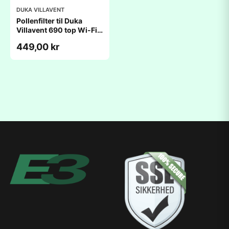
DUKA VILLAVENT
Pollenfilter til Duka
Villavent 690 top Wi-Fi
(198x630x40mm)
449,00 kr