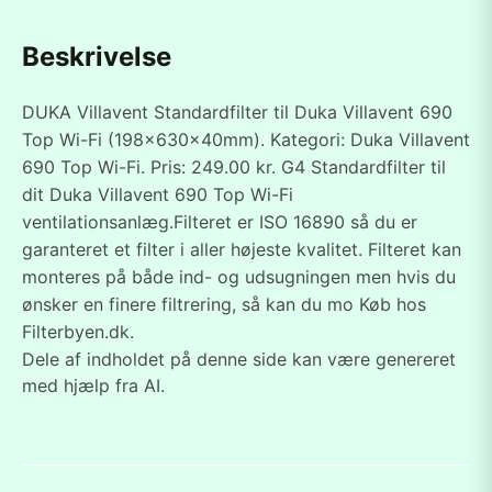
Beskrivelse
DUKA Villavent Standardfilter til Duka Villavent 690
Top Wi-Fi (198x630x40mm). Kategori: Duka Villavent
690 Top Wi-Fi. Pris: 249.00 kr. G4 Standardfilter til
dit Duka Villavent 690 Top Wi-Fi
ventilationsanlæg.Filteret er ISO 16890 så du er
garanteret et filter i aller højeste kvalitet. Filteret kan
monteres på både ind- og udsugningen men hvis du
ønsker en finere filtrering, så kan du mo Køb hos
Filterbyen.dk.
Dele af indholdet på denne side kan være genereret
med hjælp fra AI.