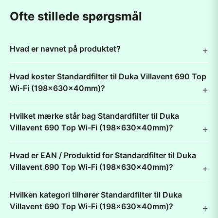
Ofte stillede spørgsmål
Hvad er navnet på produktet?
Hvad koster Standardfilter til Duka Villavent 690 Top
Wi-Fi (198x630x40mm)?
Hvilket mærke står bag Standardfilter til Duka
Villavent 690 Top Wi-Fi (198x630x40mm)?
Hvad er EAN / Produktid for Standardfilter til Duka
Villavent 690 Top Wi-Fi (198x630x40mm)?
Hvilken kategori tilhører Standardfilter til Duka
Villavent 690 Top Wi-Fi (198x630x40mm)?