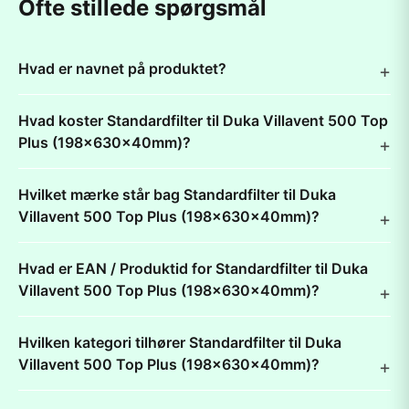
Ofte stillede spørgsmål
Hvad er navnet på produktet?
Hvad koster Standardfilter til Duka Villavent 500 Top
Plus (198x630x40mm)?
Hvilket mærke står bag Standardfilter til Duka
Villavent 500 Top Plus (198x630x40mm)?
Hvad er EAN / Produktid for Standardfilter til Duka
Villavent 500 Top Plus (198x630x40mm)?
Hvilken kategori tilhører Standardfilter til Duka
Villavent 500 Top Plus (198x630x40mm)?