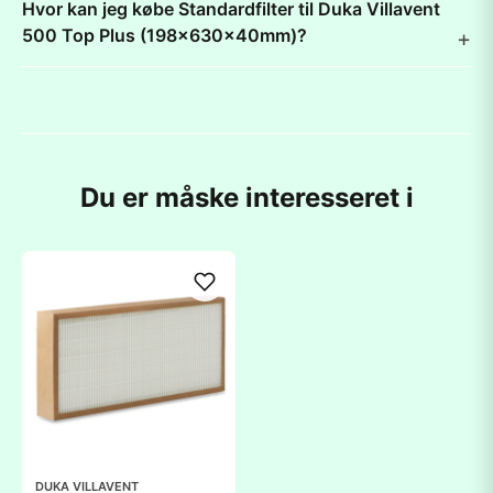
Hvor kan jeg købe Standardfilter til Duka Villavent
500 Top Plus (198x630x40mm)?
Du er måske interesseret i
DUKA VILLAVENT