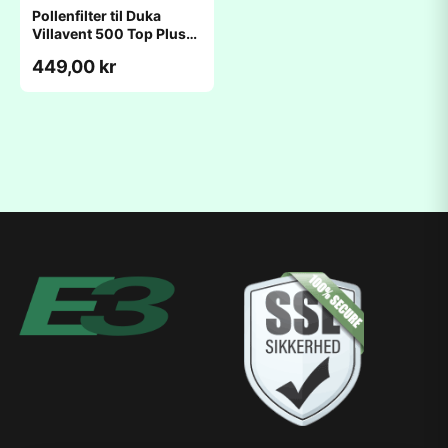
Pollenfilter til Duka
Villavent 500 Top Plus
(198x630x40mm)
449,00 kr