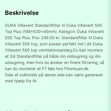
Beskrivelse
DUKA Villavent Standardfilter til Duka Villavent 500
Top Plus (198x630x40mm). Kategori: Duka Villavent
500 Top Plus. Pris: 249.00 kr. Standardfilter til Duka
Villavent 500 top, som passer perfekt ind i dit Duka
Villavent 500 top ventilationsanlæg.Du kan montere
et G4 Standardfilter på både din indsugning og din
udsugning, men hvis du ønsker en finere filtrering, så
kan du monterer et F7 Køb hos Filterbyen.dk.
Dele af indholdet på denne side kan være genereret
med hjælp fra AI.