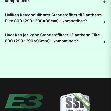
kompatibelt?
Hvilken kategori tilhører Standardfilter til Dantherm
Elite 800 (290x390x96mm) - kompatibelt?
Hvor kan jeg købe Standardfilter til Dantherm Elite
800 (290x390x96mm) - kompatibelt?