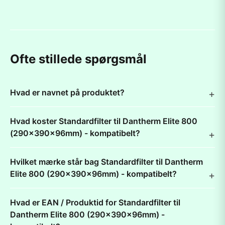
Ofte stillede spørgsmål
Hvad er navnet på produktet?
Hvad koster Standardfilter til Dantherm Elite 800
(290x390x96mm) - kompatibelt?
Hvilket mærke står bag Standardfilter til Dantherm
Elite 800 (290x390x96mm) - kompatibelt?
Hvad er EAN / Produktid for Standardfilter til
Dantherm Elite 800 (290x390x96mm) -