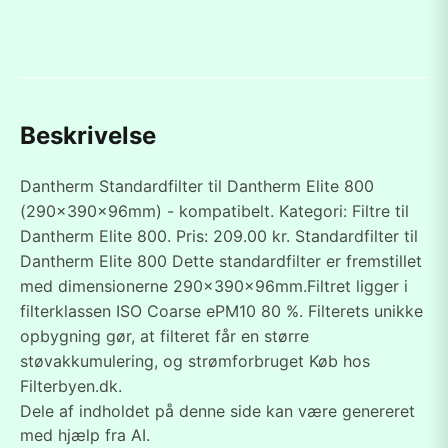
Beskrivelse
Dantherm Standardfilter til Dantherm Elite 800
(290x390x96mm) - kompatibelt. Kategori: Filtre til
Dantherm Elite 800. Pris: 209.00 kr. Standardfilter til
Dantherm Elite 800 Dette standardfilter er fremstillet
med dimensionerne 290x390x96mm.Filtret ligger i
filterklassen ISO Coarse ePM10 80 %. Filterets unikke
opbygning gør, at filteret får en større
støvakkumulering, og strømforbruget Køb hos
Filterbyen.dk.
Dele af indholdet på denne side kan være genereret
med hjælp fra AI.