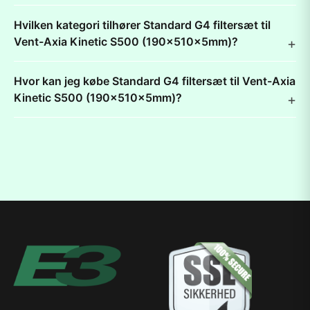
Hvilken kategori tilhører Standard G4 filtersæt til
Vent-Axia Kinetic S500 (190x510x5mm)?
Hvor kan jeg købe Standard G4 filtersæt til Vent-Axia
Kinetic S500 (190x510x5mm)?