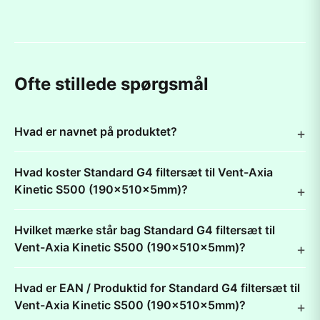
Ofte stillede spørgsmål
Hvad er navnet på produktet?
Hvad koster Standard G4 filtersæt til Vent-Axia
Kinetic S500 (190x510x5mm)?
Hvilket mærke står bag Standard G4 filtersæt til
Vent-Axia Kinetic S500 (190x510x5mm)?
Hvad er EAN / Produktid for Standard G4 filtersæt til
Vent-Axia Kinetic S500 (190x510x5mm)?