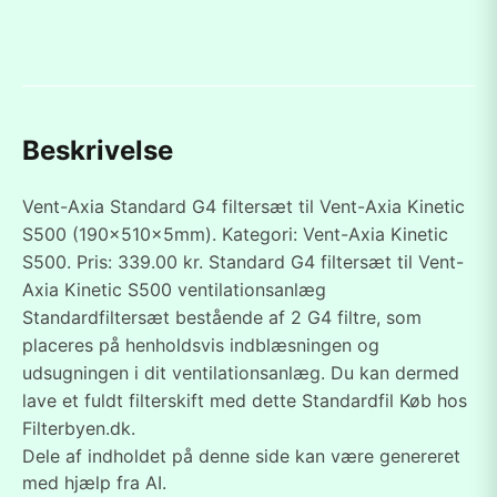
Beskrivelse
Vent-Axia Standard G4 filtersæt til Vent-Axia Kinetic
S500 (190x510x5mm). Kategori: Vent-Axia Kinetic
S500. Pris: 339.00 kr. Standard G4 filtersæt til Vent-
Axia Kinetic S500 ventilationsanlæg
Standardfiltersæt bestående af 2 G4 filtre, som
placeres på henholdsvis indblæsningen og
udsugningen i dit ventilationsanlæg. Du kan dermed
lave et fuldt filterskift med dette Standardfil Køb hos
Filterbyen.dk.
Dele af indholdet på denne side kan være genereret
med hjælp fra AI.